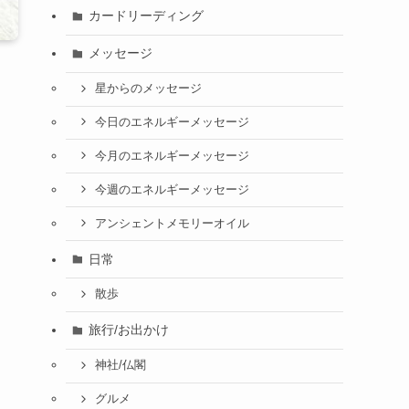
カードリーディング
メッセージ
星からのメッセージ
今日のエネルギーメッセージ
今月のエネルギーメッセージ
今週のエネルギーメッセージ
アンシェントメモリーオイル
日常
散歩
旅行/お出かけ
神社/仏閣
グルメ