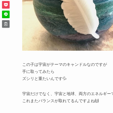
この子は宇宙がテーマのキャンドルなのですが
手に取ってみたら
ズシリと重たいんです💦
宇宙だけでなく、宇宙と地球、両方のエネルギー
これまたバランスが取れてるんですよね🙌