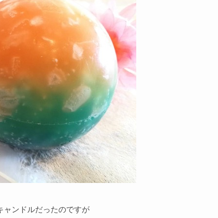
キャンドルだったのですが