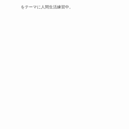
をテーマに人間生活練習中。