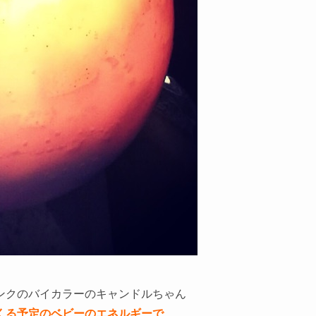
ンクのバイカラーのキャンドルちゃん
くる予定のベビーのエネルギーで