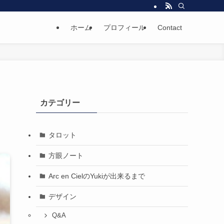
ホーム
プロフィール
Contact
カテゴリー
タロット
方眼ノート
Arc en CielのYukiが出来るまで
デザイン
Q&A