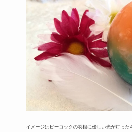
イメージはピーコックの羽根に優しい光が灯った