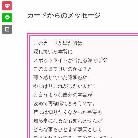
カードからのメッセージ
このカードが出た時は
隠れていた本質に
スポットライトが当たる時です💡
このままで良いのかな？と
薄々感じていた違和感や
やっぱりこれがしたいんだ！
と言うような自分の本音が
改めて再確認できそうです。
時には知りたくなかった事実も
知る事になるかも知れませんが
どんな事もひとまず事実として
受け入れる努力をしてみてください。