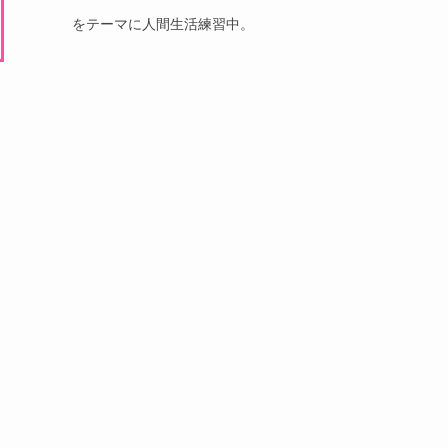
をテーマに人間生活練習中。