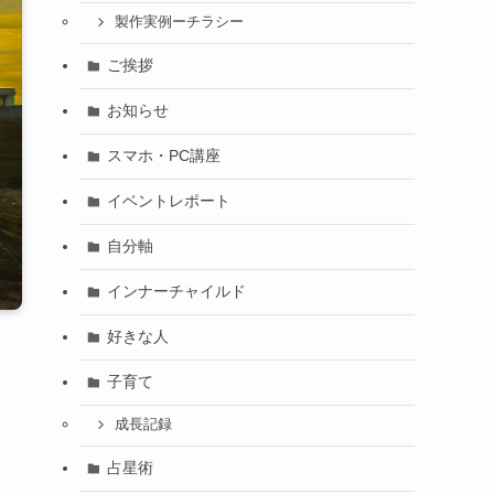
製作実例ーチラシー
ご挨拶
お知らせ
スマホ・PC講座
イベントレポート
自分軸
インナーチャイルド
好きな人
子育て
成長記録
占星術