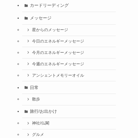
カードリーディング
メッセージ
星からのメッセージ
今日のエネルギーメッセージ
今月のエネルギーメッセージ
今週のエネルギーメッセージ
アンシェントメモリーオイル
日常
散歩
旅行/お出かけ
神社/仏閣
グルメ