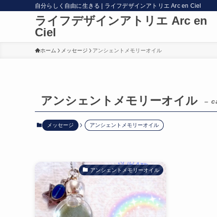
自分らしく自由に生きる | ライフデザインアトリエ Arc en Ciel
ライフデザインアトリエ Arc en
Ciel
ホーム
メッセージ
アンシェントメモリーオイル
アンシェントメモリーオイル
– c
メッセージ
アンシェントメモリーオイル
アンシェントメモリーオイル