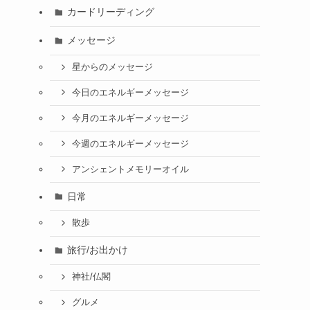
カードリーディング
メッセージ
星からのメッセージ
今日のエネルギーメッセージ
今月のエネルギーメッセージ
今週のエネルギーメッセージ
アンシェントメモリーオイル
日常
散歩
旅行/お出かけ
神社/仏閣
グルメ