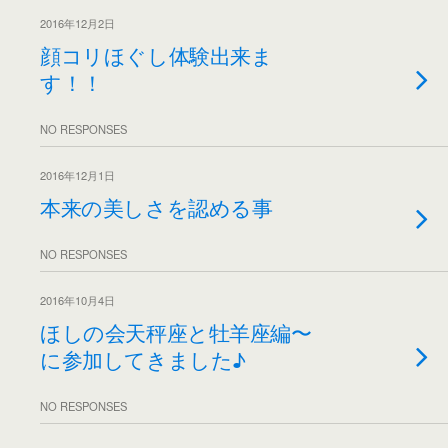
2016年12月2日
顔コリほぐし体験出来ま
す！！
NO RESPONSES
2016年12月1日
本来の美しさを認める事
NO RESPONSES
2016年10月4日
ほしの会天秤座と牡羊座編〜
に参加してきました♪
NO RESPONSES