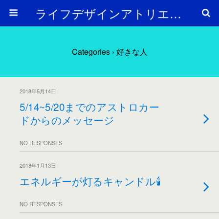
ライフデザインアトリエ Arc en Ciel
Categories ›
好きな人
2018年5月14日
5/14~5/20までのアストロカー
ドからのメッセージ
NO RESPONSES
2018年1月13日
エネルギーが灯るキャンドル🕯
NO RESPONSES