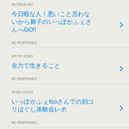
2017年2月19日
今日暇な人！悪いこと言わな
いから舞子のいっぽかふぇさ
んへGO!!
NO RESPONSES
2017年1月29日
全力で生きること
NO RESPONSES
2016年12月5日
いっぽかふぇfooさんでの顔コ
リほぐし体験会レポ
NO RESPONSES