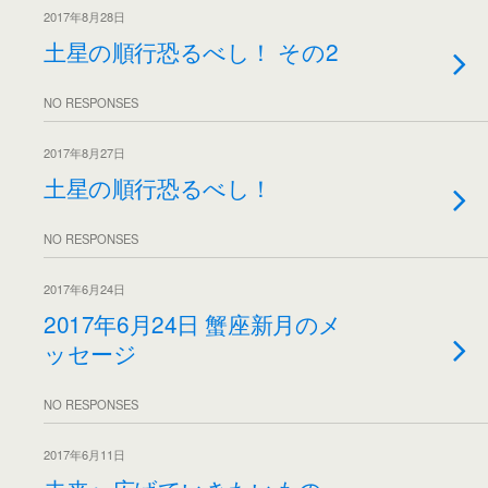
2017年8月28日
土星の順行恐るべし！ その2
NO RESPONSES
2017年8月27日
土星の順行恐るべし！
NO RESPONSES
2017年6月24日
2017年6月24日 蟹座新月のメ
ッセージ
NO RESPONSES
2017年6月11日