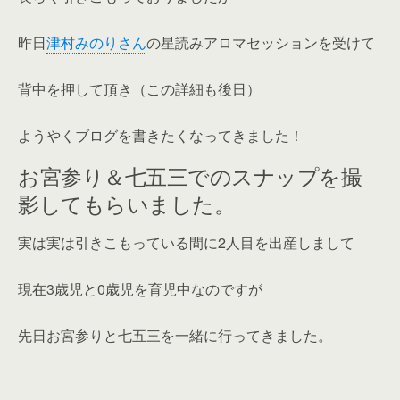
昨日
津村みのりさん
の星読みアロマセッションを受けて
背中を押して頂き（この詳細も後日）
ようやくブログを書きたくなってきました！
お宮参り＆七五三でのスナップを撮
影してもらいました。
実は実は引きこもっている間に2人目を出産しまして
現在3歳児と0歳児を育児中なのですが
先日お宮参りと七五三を一緒に行ってきました。