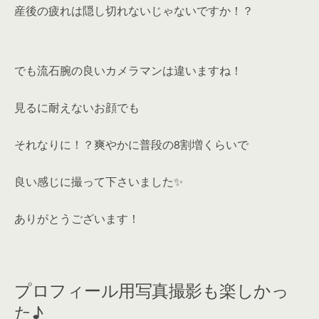
産後の疲れは隠し切れないじゃないですか！？
でも流石腕の良いカメラマンは違いますね！
見るに耐えないお顔でも
それなりに！？爽やかに
普段の8割増
くらいで
良い感じに撮って下さいました✨
ありがとうございます！
プロフィール用写真撮影も楽しかっ
た♪