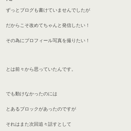
ずっとブログも書けていませんでしたが
だからこそ改めてちゃんと発信したい！
その為にプロフィール写真を撮りたい！
とは前々から思っていたんです。
でも動けなかったのには
とあるブロックがあったのですが
それはまた次回追々話すとして