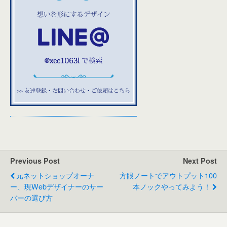
Previous Post
Next Post
元ネットショップオーナ
方眼ノートでアウトプット100
ー、現webデザイナーのサー
本ノックやってみよう！
バーの選び方