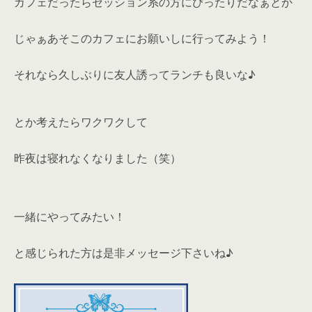
カフェだったらセッション系の方にぴったりだなぁとか
じゃぁあそこのカフェにお願いしに行ってみよう！
それなら久しぶりに友人誘ってランチも良いな♪
とか考えたらワクワクして
昨夜は寝れなくなりました（笑）
一緒にやってみたい！
と感じられた方は是非メッセージ下さいね♪