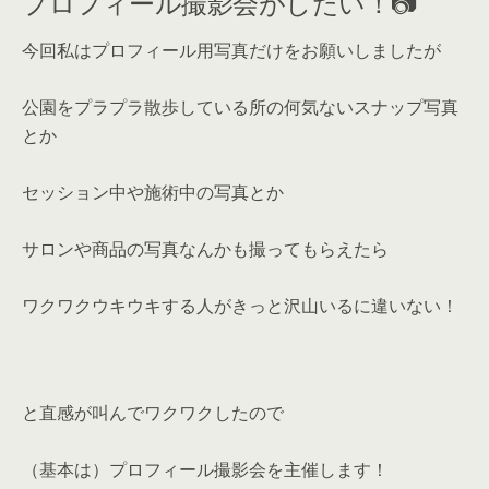
プロフィール撮影会がしたい！📷
今回私はプロフィール用写真だけをお願いしましたが
公園をプラプラ散歩している所の何気ないスナップ写真
とか
セッション中や施術中の写真とか
サロンや商品の写真なんかも撮ってもらえたら
ワクワクウキウキする人がきっと沢山いるに違いない！
と直感が叫んでワクワクしたので
（基本は）プロフィール撮影会を主催します！