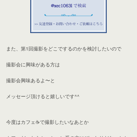
また、第1回撮影をどこでするのかを検討したいので
撮影会に興味がある方は
撮影会興味あるよ〜と
メッセージ頂けると嬉しいです^^
今度はカフェ☕️で撮影したいなあとか