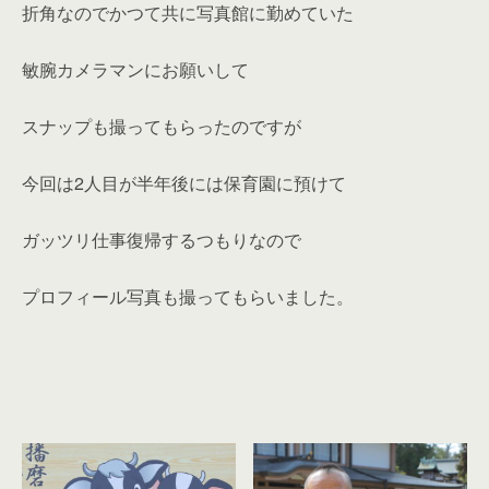
折角なのでかつて共に写真館に勤めていた
敏腕カメラマンにお願いして
スナップも撮ってもらったのですが
今回は2人目が半年後には保育園に預けて
ガッツリ仕事復帰するつもりなので
プロフィール写真も撮ってもらいました。