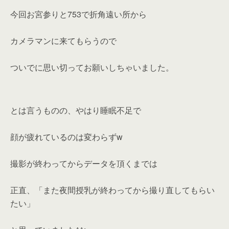
今回お宮参りと753で折角遠い所から
カメラマンに来てもらうので
ついでに思い切ってお願いしちゃいました。
とは言うものの、やはり睡眠不足で
顔が疲れているのは変わらずw
撮影が終わってからデータを頂くまでは
正直、「また夜間授乳が終わってから撮り直してもらい
たい」