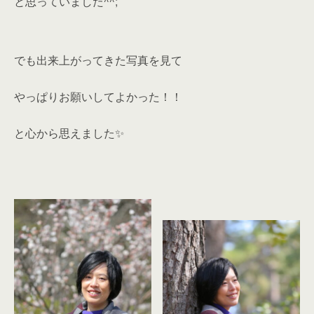
と思っていました^^;
でも出来上がってきた写真を見て
やっぱりお願いしてよかった！！
と心から思えました✨