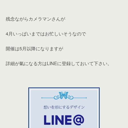
残念ながらカメラマンさんが
4月いっぱいまではお忙しいそうなので
開催は5月以降になりますが
詳細が氣になる方はLINEに登録しておいて下さい。