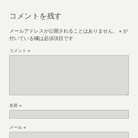
コメントを残す
メールアドレスが公開されることはありません。
※
が
付いている欄は必須項目です
コメント
※
名前
※
メール
※