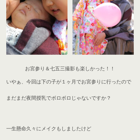
お宮参り＆七五三撮影も楽しかった！！
いやぁ、今回は下の子が１ヶ月でお宮参りに行ったので
まだまだ夜間授乳でボロボロじゃないですか？
一生懸命久々にメイクもしましたけど