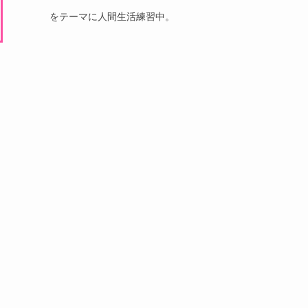
をテーマに人間生活練習中。