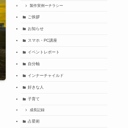
製作実例ーチラシー
ご挨拶
お知らせ
スマホ・PC講座
イベントレポート
自分軸
インナーチャイルド
好きな人
子育て
成長記録
占星術