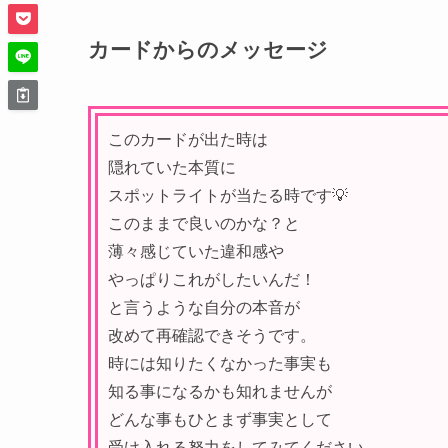
カードからのメッセージ
このカードが出た時は
隠れていた本質に
スポットライトが当たる時です💡
このままで良いのかな？と
薄々感じていた違和感や
やっぱりこれがしたいんだ！
と言うような自分の本音が
改めて再確認できそうです。
時には知りたくなかった事実も
知る事になるかも知れませんが
どんな事もひとまず事実として
受け入れる努力をしてみてください。