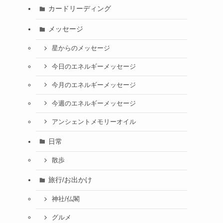
カードリーディング
メッセージ
星からのメッセージ
今日のエネルギーメッセージ
今月のエネルギーメッセージ
今週のエネルギーメッセージ
アンシェントメモリーオイル
日常
散歩
旅行/お出かけ
神社/仏閣
グルメ