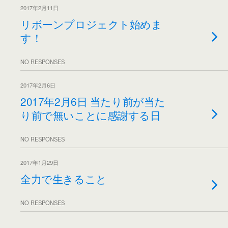
2017年2月11日
リボーンプロジェクト始めま
す！
NO RESPONSES
2017年2月6日
2017年2月6日 当たり前が当た
り前で無いことに感謝する日
NO RESPONSES
2017年1月29日
全力で生きること
NO RESPONSES