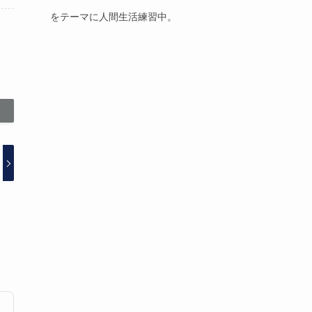
をテーマに人間生活練習中。