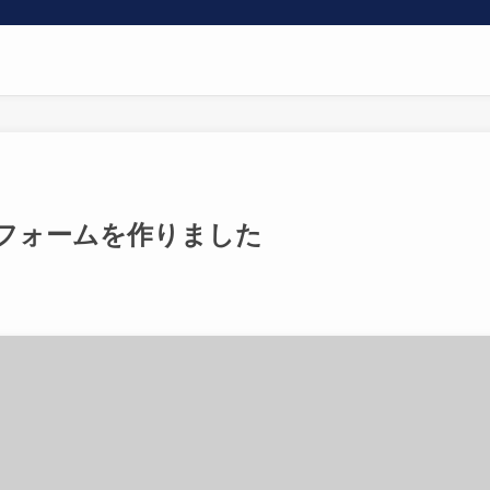
フォームを作りました