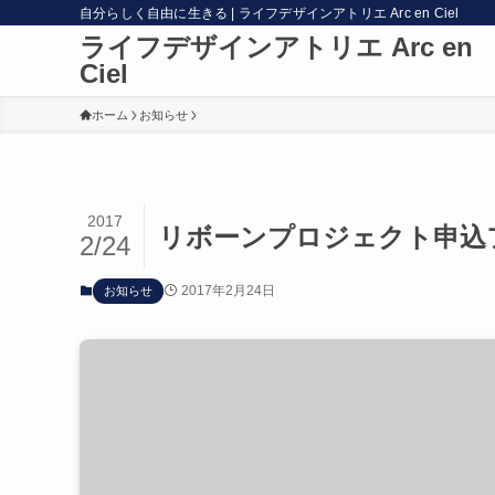
自分らしく自由に生きる | ライフデザインアトリエ Arc en Ciel
ライフデザインアトリエ Arc en
Ciel
ホーム
お知らせ
2017
リボーンプロジェクト申込
2/24
2017年2月24日
お知らせ