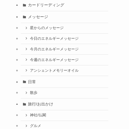
カードリーディング
メッセージ
星からのメッセージ
今日のエネルギーメッセージ
今月のエネルギーメッセージ
今週のエネルギーメッセージ
アンシェントメモリーオイル
日常
散歩
旅行/お出かけ
神社/仏閣
グルメ