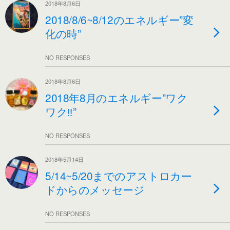
2018年8月6日
2018/8/6~8/12のエネルギー”変
化の時”
NO RESPONSES
2018年8月6日
2018年8月のエネルギー”ワク
ワク‼︎”
NO RESPONSES
2018年5月14日
5/14~5/20までのアストロカー
ドからのメッセージ
NO RESPONSES