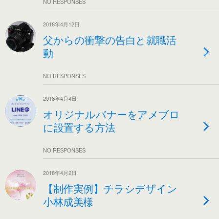
NO RESPONSES
2018年4月12日
父からの衝撃の告白と就職活
動
NO RESPONSES
2018年4月4日
オリジナルバナーをアメブロ
に設置する方法
NO RESPONSES
2018年4月2日
【制作実例】チラシデザイン
小林成美様