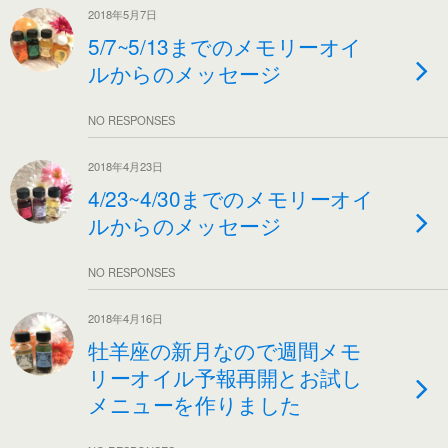
2018年5月7日
5/7~5/13までのメモリーオイ
ルからのメッセージ
NO RESPONSES
2018年4月23日
4/23~4/30までのメモリーオイ
ルからのメッセージ
NO RESPONSES
2018年4月16日
牡羊座の新月なので週間メモ
リーオイル予報再開とお試し
メニューを作りました