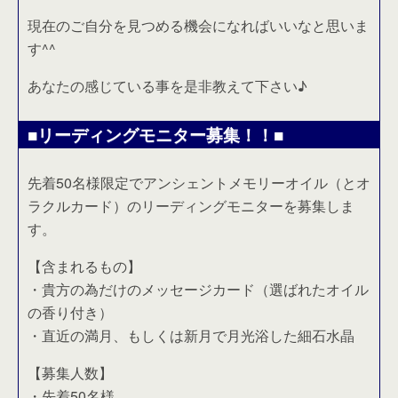
現在のご自分を見つめる機会になればいいなと思いま
す^^
あなたの感じている事を是非教えて下さい♪
■リーディングモニター募集！！■
先着50名様限定でアンシェントメモリーオイル（とオ
ラクルカード）のリーディングモニターを募集しま
す。
【含まれるもの】
・貴方の為だけのメッセージカード（選ばれたオイル
の香り付き）
・直近の満月、もしくは新月で月光浴した細石水晶
【募集人数】
・先着50名様