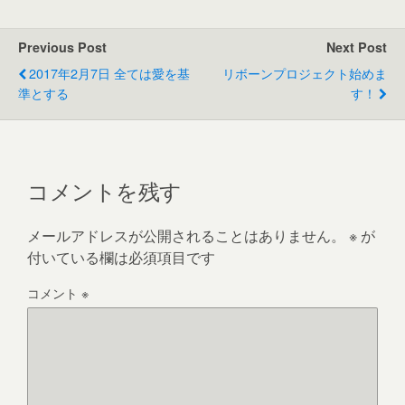
Previous Post
Next Post
2017年2月7日 全ては愛を基
リボーンプロジェクト始めま
準とする
す！
コメントを残す
メールアドレスが公開されることはありません。
※
が
付いている欄は必須項目です
コメント
※