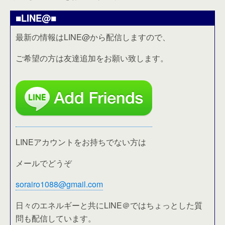
■LINE@■
最新の情報はLINE@から配信しますので、
ご希望の方は友達追加をお願い致します。
LINEアカウントをお持ちでない方は
メールでどうぞ
sorairo1088@gmail.com
日々のエネルギーと共にLINE＠ではちょっとした質
問も配信しています。