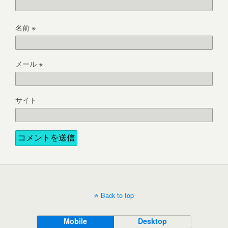
名前
※
メール
※
サイト
Back to top
Mobile
Desktop