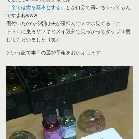
「全ては愛を基本とする」
とか自分で書いちゃってるん
ですよねwww
傷付いたので今朝は夫が寝転んでスマホ見てる上に
トトロに乗るサツキとメイ気分で乗っかってタップリ癒
してもらいました（笑）
という訳で本日の運勢予報をお伝えします。