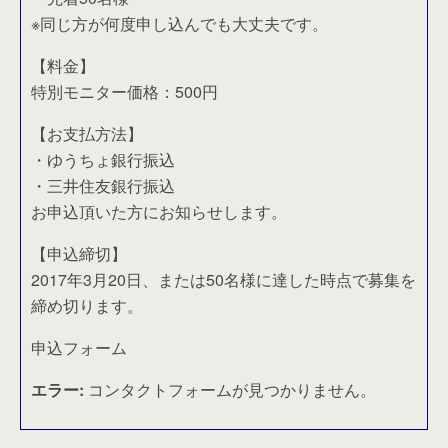
※同じ方が何度申し込んでも大丈夫です。
【料金】
特別モニター価格：500円
【お支払方法】
・ゆうちょ銀行振込
・三井住友銀行振込
お申込頂いた方にお知らせします。
【申込締切】
2017年3月20日、または50名様に達した時点で募集を
締め切ります。
申込フォーム
エラー:
コンタクトフォームが見つかりません。