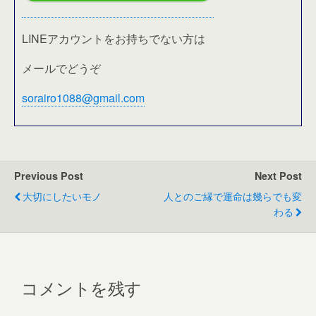
LINEアカウントをお持ちでない方は
メールでどうぞ
sorairo1088@gmail.com
Previous Post
Next Post
大切にしたいモノ
人とのご縁で運命は幾らでも変
わる
コメントを残す