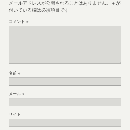
メールアドレスが公開されることはありません。
※
が
付いている欄は必須項目です
コメント
※
名前
※
メール
※
サイト