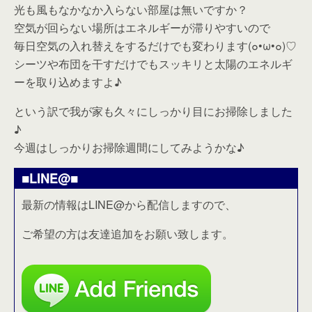
光も風もなかなか入らない部屋は無いですか？
空気が回らない場所はエネルギーが滞りやすいので
毎日空気の入れ替えをするだけでも変わります(๐•ω•๐)♡
シーツや布団を干すだけでもスッキリと太陽のエネルギ
ーを取り込めますよ♪
という訳で我が家も久々にしっかり目にお掃除しました
♪
今週はしっかりお掃除週間にしてみようかな♪
■LINE@■
最新の情報はLINE@から配信しますので、
ご希望の方は友達追加をお願い致します。