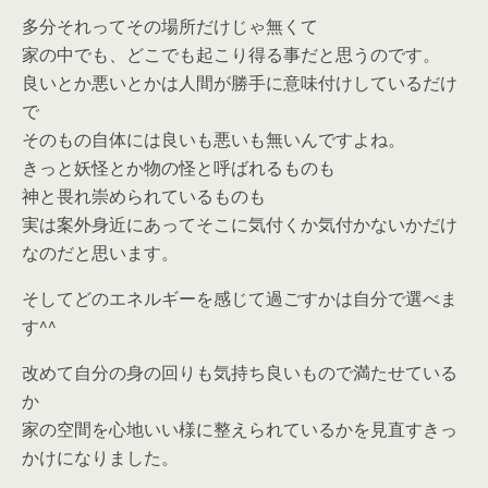
多分それってその場所だけじゃ無くて
家の中でも、どこでも起こり得る事だと思うのです。
良いとか悪いとかは人間が勝手に意味付けしているだけ
で
そのもの自体には良いも悪いも無いんですよね。
きっと妖怪とか物の怪と呼ばれるものも
神と畏れ崇められているものも
実は案外身近にあってそこに気付くか気付かないかだけ
なのだと思います。
そしてどのエネルギーを感じて過ごすかは自分で選べま
す^^
改めて自分の身の回りも気持ち良いもので満たせている
か
家の空間を心地いい様に整えられているかを見直すきっ
かけになりました。